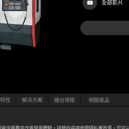
全部影片
特性
解決方案
機台規格
相關產品
提供最佳服務並改善使用體驗。詳細內容請參閱隱私權政策。您可以