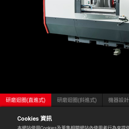
研磨迴圈(直進式)
研磨迴圈(斜進式)
機器設計
Cookies 資訊
本網站使用Cookies及蒐集相關網站內使用者行為來