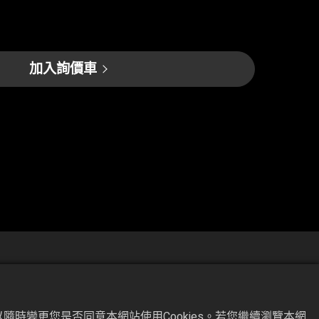
加入詢價車
隨時變更您是否同意本網站使用Cookies。若您繼續瀏覽本網