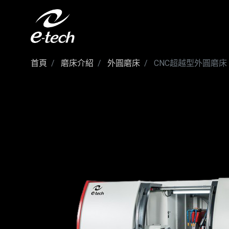
首頁
磨床介紹
外圓磨床
CNC超越型外圓磨床