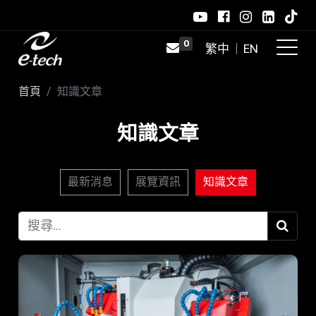
0
首頁
知識文章
知識文章
最新消息
展覽資訊
知識文章